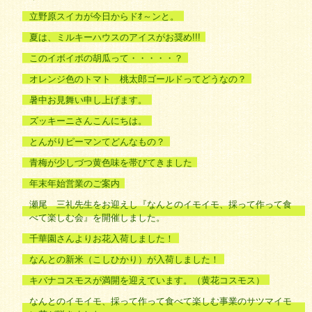
立野原スイカが今日からドｵ～ンと。
夏は、ミルキーハウスのアイスがお奨め!!!
このイボイボの胡瓜って・・・・・？
オレンジ色のトマト 桃太郎ゴールドってどうなの？
暑中お見舞い申し上げます。
ズッキーニさんこんにちは。
とんがりピーマンてどんなもの？
青梅が少しづつ黄色味を帯びてきました
年末年始営業のご案内
瀬尾 三礼先生をお迎えし『なんとのイモイモ、採って作って食
べて楽しむ会』を開催しました。
千華園さんよりお花入荷しました！
なんとの新米（こしひかり）が入荷しました！
キバナコスモスが満開を迎えています。（黄花コスモス）
なんとのイモイモ、採って作って食べて楽しむ事業のサツマイモ